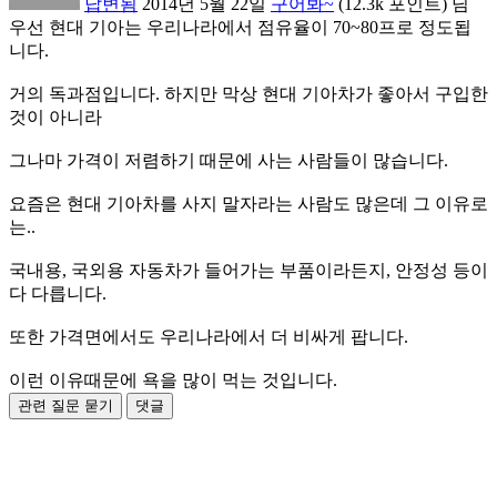
답변됨
2014년 5월 22일
구어봐~
(
12.3k
포인트)
님
우선 현대 기아는 우리나라에서 점유율이 70~80프로 정도됩
니다.
거의 독과점입니다. 하지만 막상 현대 기아차가 좋아서 구입한
것이 아니라
그나마 가격이 저렴하기 때문에 사는 사람들이 많습니다.
요즘은 현대 기아차를 사지 말자라는 사람도 많은데 그 이유로
는..
국내용, 국외용 자동차가 들어가는 부품이라든지, 안정성 등이
다 다릅니다.
또한 가격면에서도 우리나라에서 더 비싸게 팝니다.
이런 이유때문에 욕을 많이 먹는 것입니다.