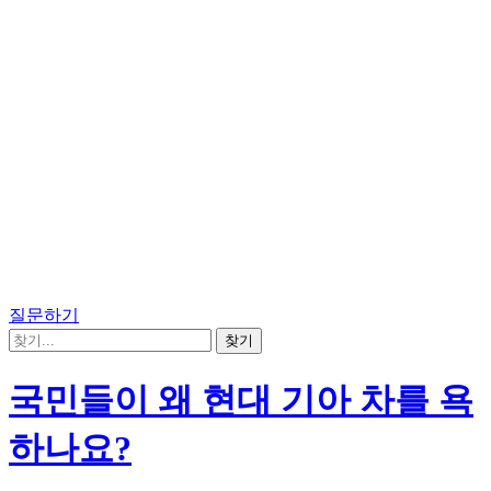
질문하기
국민들이 왜 현대 기아 차를 욕
하나요?