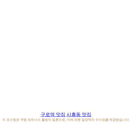
구로역 맛집
시흥동 맛집
이 포스팅은 쿠팡 파트너스 활동의 일환으로, 이에 따른 일정액의 수수료를 제공받습니다.