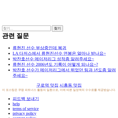
관련 질문
류현진 선수 부상중인데 복귀
LA 다저스에서 류현진선수 연봉은 얼마나 받나요~
박찬호선수 메이저리그 성적좀 알려주세요~
류현진 선수 2006년도 기록이 어떻게 되나요~?
박찬호 선수가 메이저리그에서 뛰었던 팀과 년도좀 알려
주세요~
구로역 맛집
시흥동 맛집
이 포스팅은 쿠팡 파트너스 활동의 일환으로, 이에 따른 일정액의 수수료를 제공받습니다.
피드백 보내기
help
terms of service
privacy policy