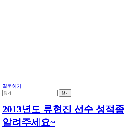
질문하기
2013년도 류현진 선수 성적좀
알려주세요~