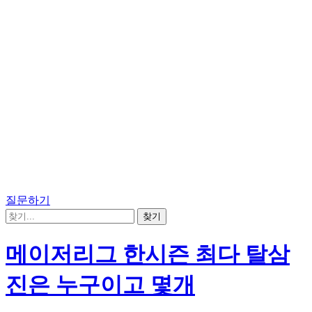
질문하기
메이저리그 한시즌 최다 탈삼
진은 누구이고 몇개