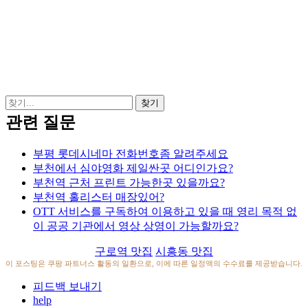
관련 질문
부평 롯데시네마 전화번호좀 알려주세요
부천에서 심야영화 제일싼곳 어디인가요?
부천역 근처 프린트 가능한곳 있을까요?
부천역 홀리스터 매장있어?
OTT 서비스를 구독하여 이용하고 있을 때 영리 목적 없
이 공공 기관에서 영상 상영이 가능할까요?
구로역 맛집
시흥동 맛집
이 포스팅은 쿠팡 파트너스 활동의 일환으로, 이에 따른 일정액의 수수료를 제공받습니다.
피드백 보내기
help