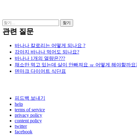
관련 질문
바나나 칼로리는 어떻게 되나요 ?
강아지 바나나 먹어도 되나요?
바나나 1개의 열량은???
채소만 먹고 있는데 살이 안빠져요 ㅠ 어떻게 해야할까요
덴마크 다이어트 식단표
피드백 보내기
help
terms of service
privacy policy
content policy
twitter
facebook