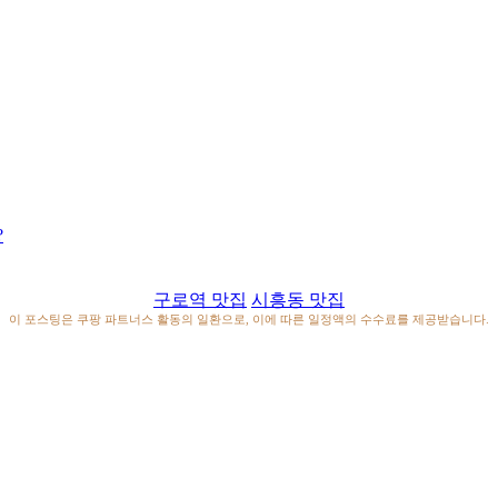
?
구로역 맛집
시흥동 맛집
이 포스팅은 쿠팡 파트너스 활동의 일환으로, 이에 따른 일정액의 수수료를 제공받습니다.