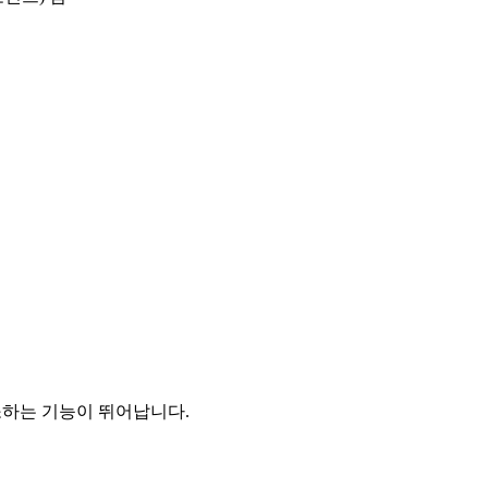
소하는 기능이 뛰어납니다.