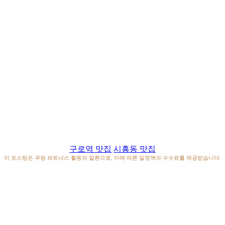
구로역 맛집
시흥동 맛집
이 포스팅은 쿠팡 파트너스 활동의 일환으로, 이에 따른 일정액의 수수료를 제공받습니다.