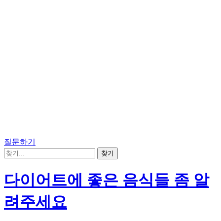
질문하기
다이어트에 좋은 음식들 좀 알
려주세요