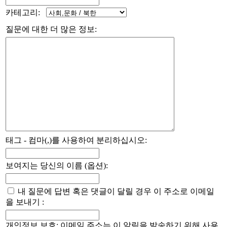
카테고리:
질문에 대한 더 많은 정보:
태그 - 컴마(,)를 사용하여 분리하십시오:
보여지는 당신의 이름 (옵션):
내 질문에 답변 혹은 댓글이 달릴 경우 이 주소로 이메일
을 보내기 :
개인정보 보호: 이메일 주소는 이 알림을 발송하기 위해 사용