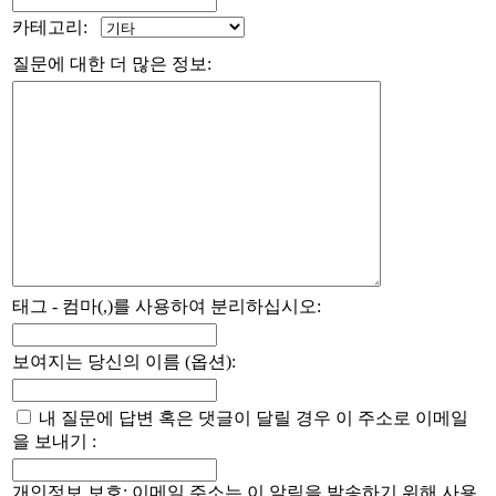
카테고리:
질문에 대한 더 많은 정보:
태그 - 컴마(,)를 사용하여 분리하십시오:
보여지는 당신의 이름 (옵션):
내 질문에 답변 혹은 댓글이 달릴 경우 이 주소로 이메일
을 보내기 :
개인정보 보호: 이메일 주소는 이 알림을 발송하기 위해 사용