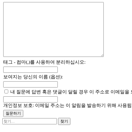
태그 - 컴마(,)를 사용하여 분리하십시오:
보여지는 당신의 이름 (옵션):
내 질문에 답변 혹은 댓글이 달릴 경우 이 주소로 이메일을 
개인정보 보호: 이메일 주소는 이 알림을 발송하기 위해 사용됩