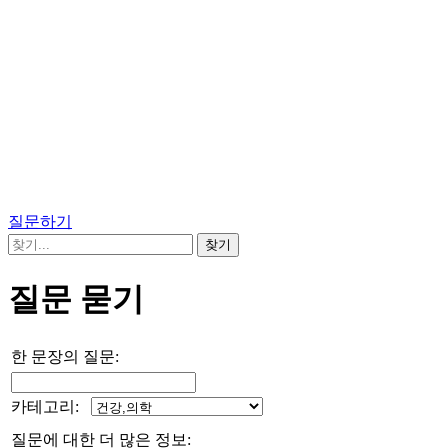
질문하기
질문 묻기
한 문장의 질문:
카테고리:
질문에 대한 더 많은 정보: