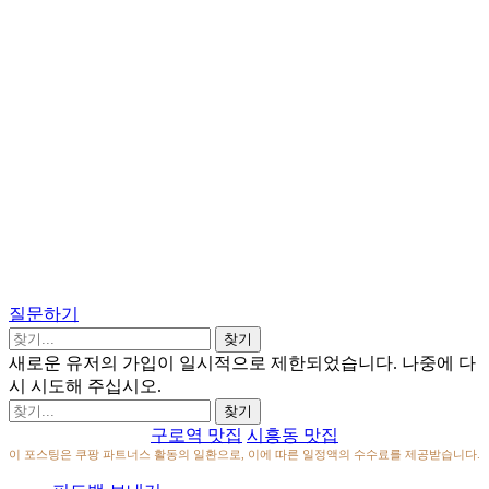
질문하기
새로운 유저의 가입이 일시적으로 제한되었습니다. 나중에 다
시 시도해 주십시오.
구로역 맛집
시흥동 맛집
이 포스팅은 쿠팡 파트너스 활동의 일환으로, 이에 따른 일정액의 수수료를 제공받습니다.