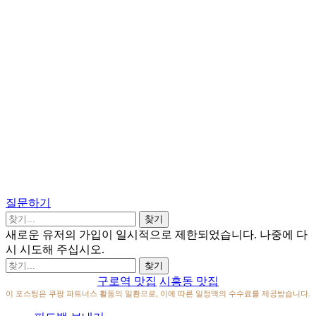
질문하기
새로운 유저의 가입이 일시적으로 제한되었습니다. 나중에 다
시 시도해 주십시오.
구로역 맛집
시흥동 맛집
이 포스팅은 쿠팡 파트너스 활동의 일환으로, 이에 따른 일정액의 수수료를 제공받습니다.