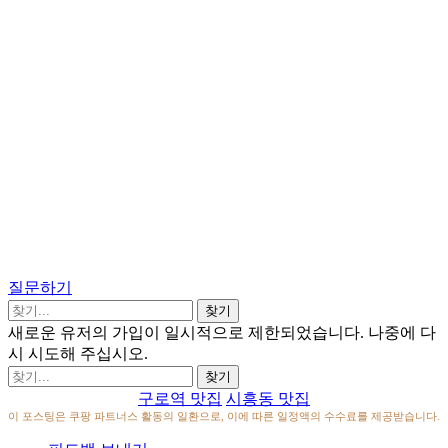
질문하기
새로운 유저의 가입이 일시적으로 제한되었습니다. 나중에 다
시 시도해 주십시오.
구로역 맛집
시흥동 맛집
이 포스팅은 쿠팡 파트너스 활동의 일환으로, 이에 따른 일정액의 수수료를 제공받습니다.