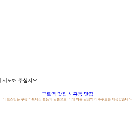
 시도해 주십시오.
구로역 맛집
시흥동 맛집
이 포스팅은 쿠팡 파트너스 활동의 일환으로, 이에 따른 일정액의 수수료를 제공받습니다.