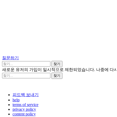
질문하기
새로운 유저의 가입이 일시적으로 제한되었습니다. 나중에 다시
피드백 보내기
help
terms of service
privacy policy
content policy