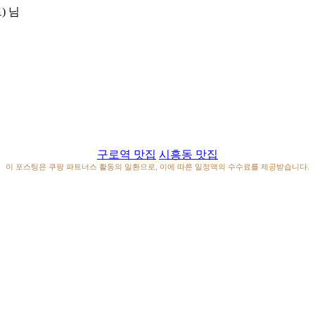
)
님
구로역 맛집
시흥동 맛집
이 포스팅은 쿠팡 파트너스 활동의 일환으로, 이에 따른 일정액의 수수료를 제공받습니다.