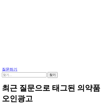
질문하기
최근 질문으로 태그된 의약품
오인광고