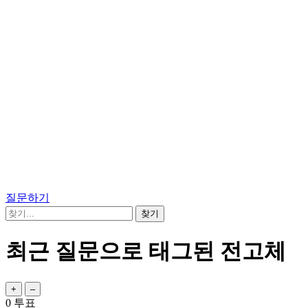
질문하기
최근 질문으로 태그된 전고체
0
투표