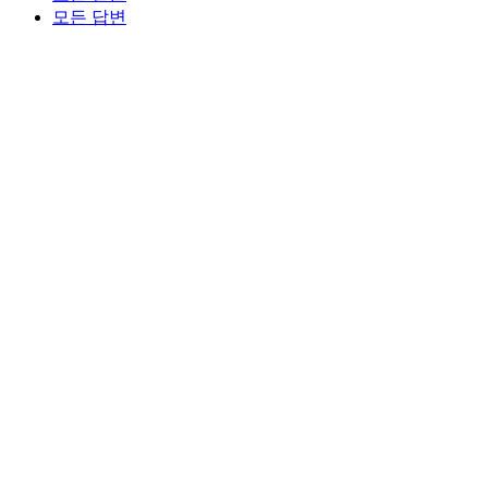
모든 답변