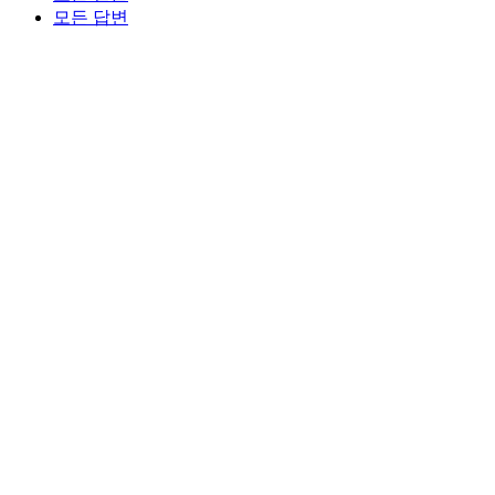
모든 답변