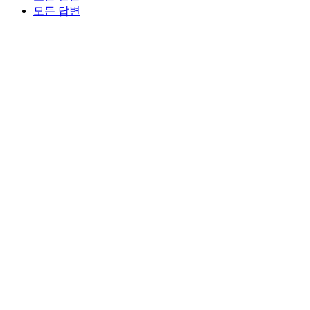
모든 답변