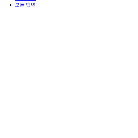
모든 답변