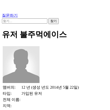
질문하기
유저 불주먹에이스
맴버의:
12 년 (생성 년도 2014년 5월 22일)
타입:
가입된 유저
전체 이름:
지역: