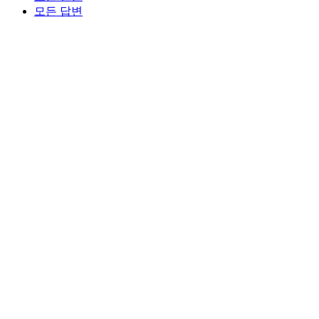
모든 답변