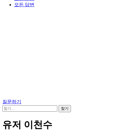
모든 답변
질문하기
유저 이천수