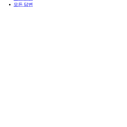
모든 답변