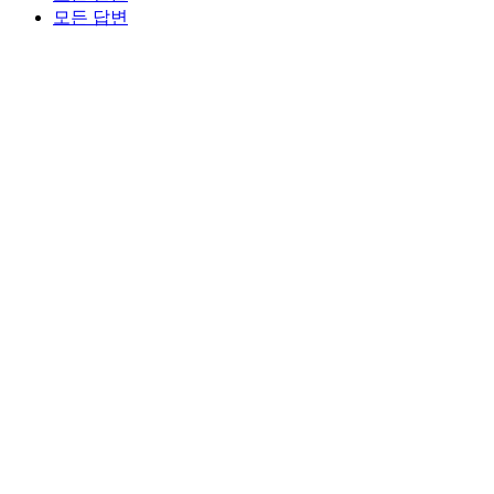
모든 답변