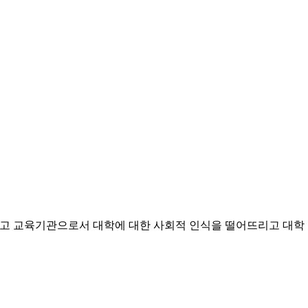
 최고 교육기관으로서 대학에 대한 사회적 인식을 떨어뜨리고 대학