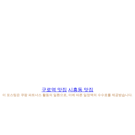
구로역 맛집
시흥동 맛집
이 포스팅은 쿠팡 파트너스 활동의 일환으로, 이에 따른 일정액의 수수료를 제공받습니다.