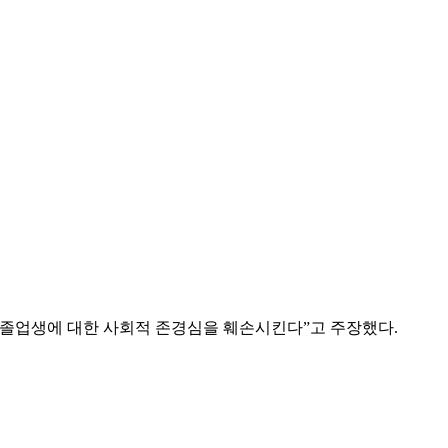
 졸업생에 대한 사회적 존경심을 훼손시킨다”고 주장했다.