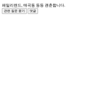
패밀리랜드, 매곡동 등등 괜춘합니다.