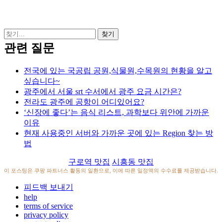
관련 질문
전국에 있는 국공립 공원,식물원,수목원의 현황을 알고
싶습니다~
광주에서 서울 srt 수서에서 광주 요금 시간은?
전라도 광주에 공항이 어디있어요?
‘신장에 좋다’는 음식 리스트, 과학보다 위안에 가까운
이유
현재 사용중인 서버와 가까운 곳에 있는 Region 찾는 방
법
구로역 맛집
시흥동 맛집
이 포스팅은 쿠팡 파트너스 활동의 일환으로, 이에 따른 일정액의 수수료를 제공받습니다.
피드백 보내기
help
terms of service
privacy policy