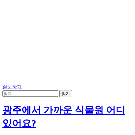
질문하기
광주에서 가까운 식물원 어디
있어요?