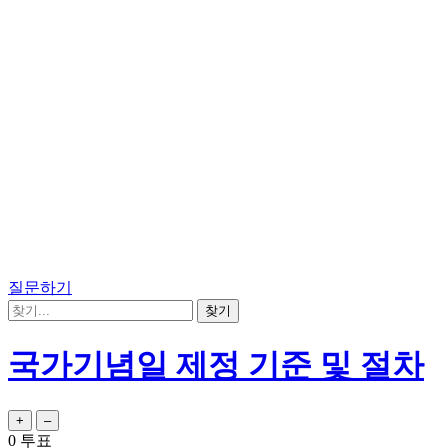
질문하기
국가기념일 제정 기준 및 절차
0
투표