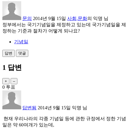
문의
2014년 9월 15일
사회,문화
의
익명
님
정부에서는 국기기념일을 제정하고 있는데 국가기념일을 제
정하는 기준과 절차가 어떻게 되나요?
기념일
1
답변
0
투표
답변됨
2014년 9월 15일
익명
님
현재 우리나라의 각종 기념일 등에 관한 규정에서 정한 기념
일은 약 60여개가 있는데,