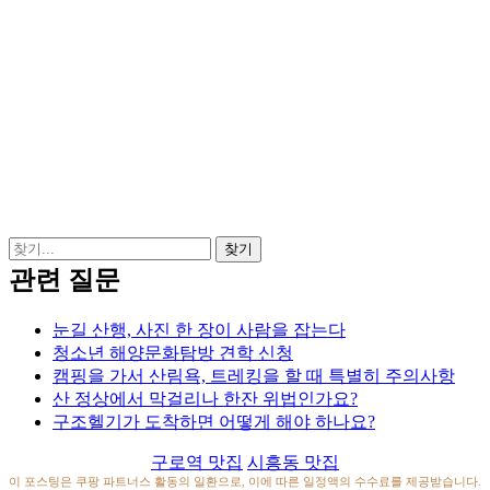
관련 질문
눈길 산행, 사진 한 장이 사람을 잡는다
청소년 해양문화탐방 견학 신청
캠핑을 가서 산림욕, 트레킹을 할 때 특별히 주의사항
산 정상에서 막걸리나 한잔 위법인가요?
구조헬기가 도착하면 어떻게 해야 하나요?
구로역 맛집
시흥동 맛집
이 포스팅은 쿠팡 파트너스 활동의 일환으로, 이에 따른 일정액의 수수료를 제공받습니다.