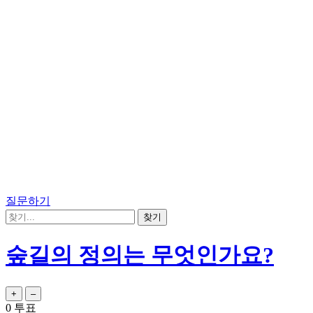
질문하기
숲길의 정의는 무엇인가요?
0
투표