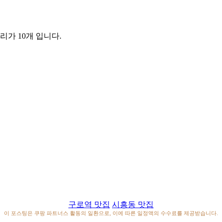
리가 10개 입니다.
구로역 맛집
시흥동 맛집
이 포스팅은 쿠팡 파트너스 활동의 일환으로, 이에 따른 일정액의 수수료를 제공받습니다.