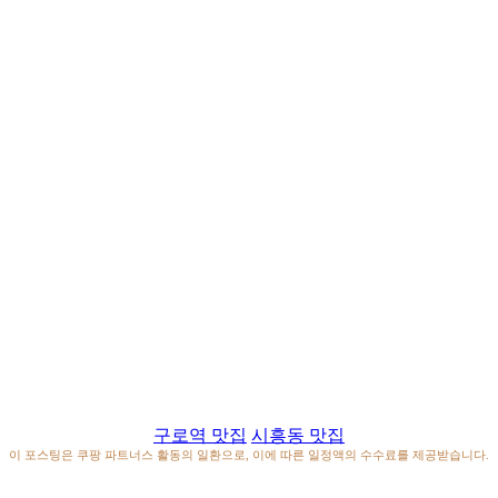
구로역 맛집
시흥동 맛집
이 포스팅은 쿠팡 파트너스 활동의 일환으로, 이에 따른 일정액의 수수료를 제공받습니다.