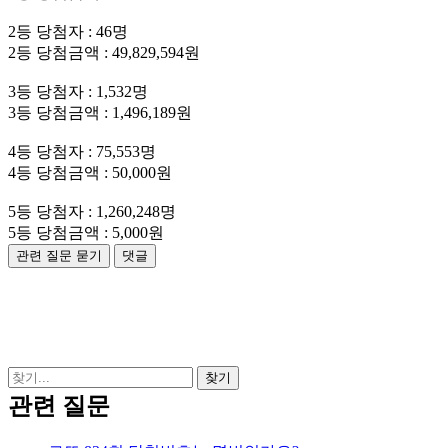
2등 당첨자 : 46명
2등 당첨금액 : 49,829,594원
3등 당첨자 : 1,532명
3등 당첨금액 : 1,496,189원
4등 당첨자 : 75,553명
4등 당첨금액 : 50,000원
5등 당첨자 : 1,260,248명
5등 당첨금액 : 5,000원
관련 질문