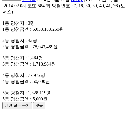
[2014.02.08] 로또 584 회 당첨번호 : 7, 18, 30, 39, 40, 41, 36 (보
너스)
1등 당첨자 : 3명
1등 당첨금액 : 5,033,183,250원
2등 당첨자 : 32명
2등 당첨금액 : 78,643,489원
3등 당첨자 : 1,464명
3등 당첨금액 : 1,718,984원
4등 당첨자 : 77,972명
4등 당첨금액 : 50,000원
5등 당첨자 : 1,328,119명
5등 당첨금액 : 5,000원