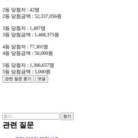
2등 당첨자 : 42명
2등 당첨금액 : 52,337,056원
3등 당첨자 : 1,497명
3등 당첨금액 : 1,468,375원
4등 당첨자 : 77,301명
4등 당첨금액 : 50,000원
5등 당첨자 : 1,306,657명
5등 당첨금액 : 5,000원
관련 질문