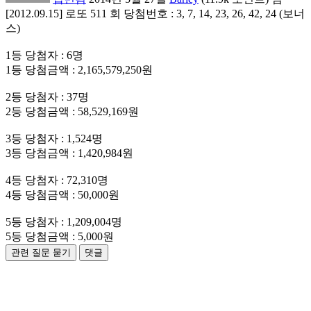
[2012.09.15] 로또 511 회 당첨번호 : 3, 7, 14, 23, 26, 42, 24 (보너
스)
1등 당첨자 : 6명
1등 당첨금액 : 2,165,579,250원
2등 당첨자 : 37명
2등 당첨금액 : 58,529,169원
3등 당첨자 : 1,524명
3등 당첨금액 : 1,420,984원
4등 당첨자 : 72,310명
4등 당첨금액 : 50,000원
5등 당첨자 : 1,209,004명
5등 당첨금액 : 5,000원