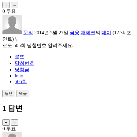
0
투표
문의
2014년 5월 27일
금융,재테크
의
데이
(
12.3k
포
인트)
님
로또 505회 당첨번호 알려주세요.
로또
당첨번호
당첨금
lotto
505회
1
답변
0
투표