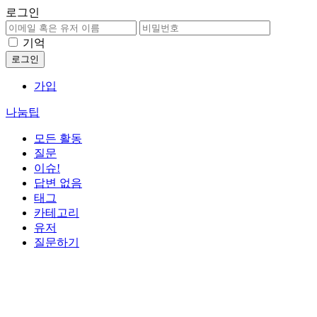
로그인
기억
가입
나눔팁
모든 활동
질문
이슈!
답변 없음
태그
카테고리
유저
질문하기