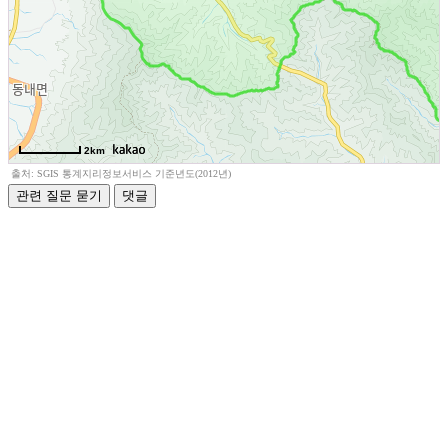
2km
출처: SGIS 통계지리정보서비스 기준년도(2012년)