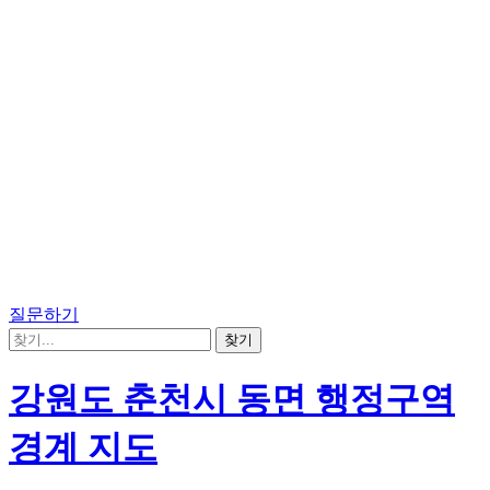
질문하기
강원도 춘천시 동면 행정구역
경계 지도