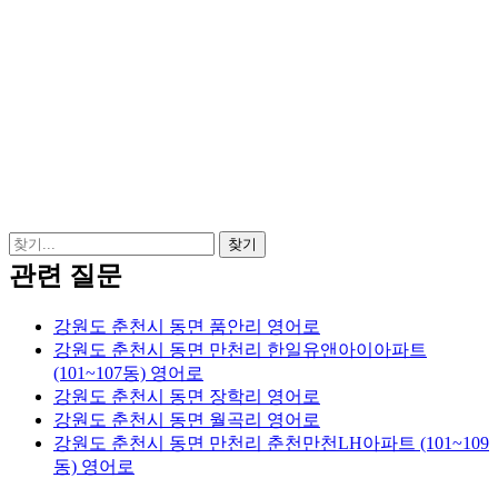
관련 질문
강원도 춘천시 동면 품안리 영어로
강원도 춘천시 동면 만천리 한일유앤아이아파트
(101~107동) 영어로
강원도 춘천시 동면 장학리 영어로
강원도 춘천시 동면 월곡리 영어로
강원도 춘천시 동면 만천리 춘천만천LH아파트 (101~109
동) 영어로