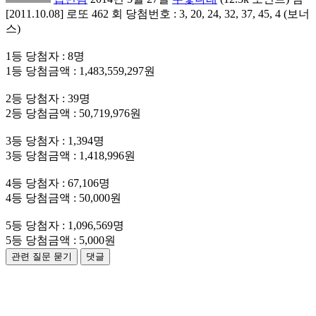
[2011.10.08] 로또 462 회 당첨번호 : 3, 20, 24, 32, 37, 45, 4 (보너
스)
1등 당첨자 : 8명
1등 당첨금액 : 1,483,559,297원
2등 당첨자 : 39명
2등 당첨금액 : 50,719,976원
3등 당첨자 : 1,394명
3등 당첨금액 : 1,418,996원
4등 당첨자 : 67,106명
4등 당첨금액 : 50,000원
5등 당첨자 : 1,096,569명
5등 당첨금액 : 5,000원