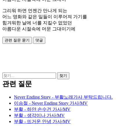
그리워 하면 언젠간 만나게 되는
어느 영화와 같은 일들이 이루어져 가기를
힘겨워한 날에 너를 지킬수 없었던
아름다운 시절속에 머문 그대이기에
관련 질문
Never Ending Story - 부활노래가사 부탁드립니다.
이승철 - Never Ending Story 가사/MV
부활 - 하얀 손수건 가사/MV
부활 - 생각이나 가사/MV
부활 - 뜨거운 안녕 가사/MV