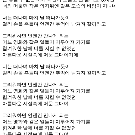
너와 머물던 작은 의자위엔 같은 모습의 바람이 지나네
너는 떠나며 마치 날 떠나가듯이
멀리 손을 흔들며 언젠간 추억에 남겨져 갈꺼라고
그리워하면 언젠간 만나게 되는
어느 영화와 같은 일들이 이루어져 가기를
힘겨워한 날에 너를 지킬 수 없었던
아름다운 시절속에 머문 그대이기에
너는 떠나며 마치 날 떠나가듯이
멀리 손을 흔들며 언젠간 추억에 남겨져 갈꺼라고
그리워하면 언젠간 만나게 되는
어느 영화와 같은 일들이 이루어져 가기를
힘겨워한 날에 너를 지킬 수 없었던
아름다운 시절속에 머문 그대여
그리워하면 언젠간 만나게 되는
어느 영화와 같은 일들이 이루어져 가기를
힘겨워한 날에 너를 지킬 수 없었던
아름다운 시절속에 머문 그대여