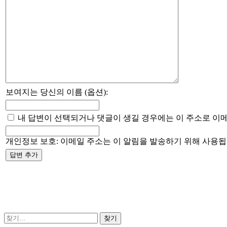
보여지는 당신의 이름 (옵션):
내 답변이 선택되거나 댓글이 생길 경우에는 이 주소로 이메
개인정보 보호: 이메일 주소는 이 알림을 발송하기 위해 사용됩