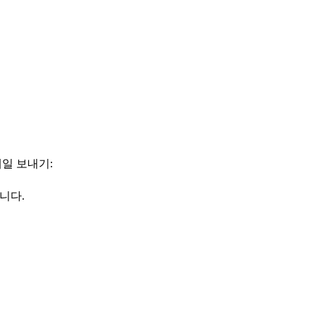
일 보내기:
니다.