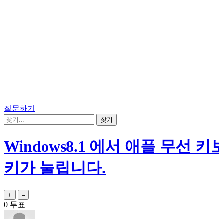
질문하기
Windows8.1 에서 애플 무선 키보드
키가 눌립니다.
0
투표