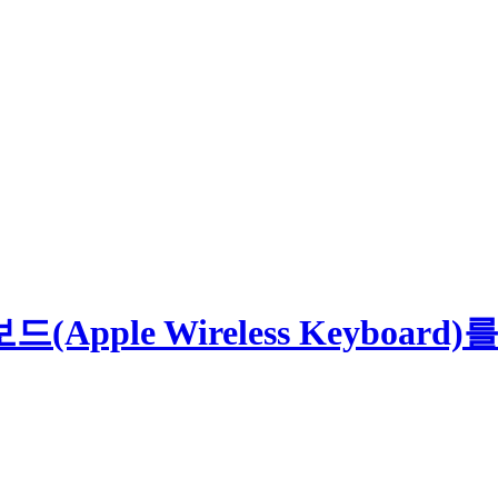
(Apple Wireless Keyboard