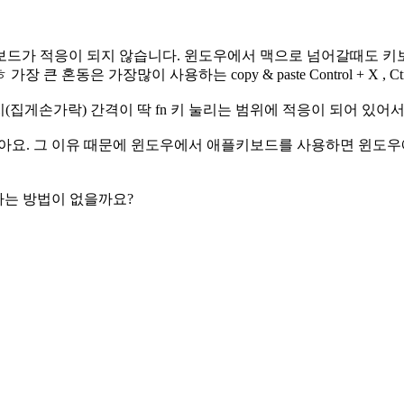
보드가 적응이 되지 않습니다. 윈도우에서 맥으로 넘어갈때도 키
가장많이 사용하는 copy & paste Control + X , Ctrl + C
지(집게손가락) 간격이 딱 fn 키 눌리는 범위에 적응이 되어 있어서
d + V 잖아요. 그 이유 때문에 윈도우에서 애플키보드를 사용하면 
하는 방법이 없을까요?