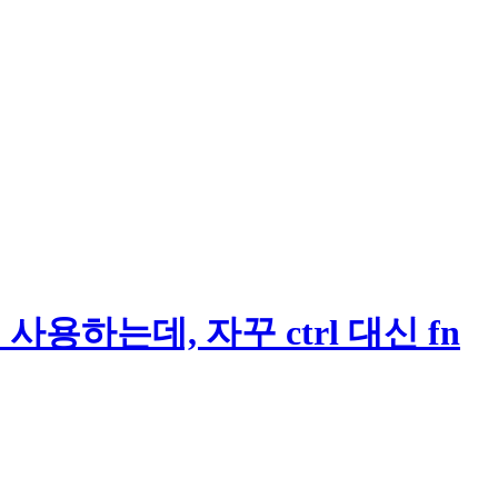
)를 사용하는데, 자꾸 ctrl 대신 fn