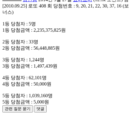
[2010.09.25] 로또 408 회 당첨번호 : 9, 20, 21, 22, 30, 37, 16 (보
너스)
1등 당첨자 : 5명
1등 당첨금액 : 2,235,375,825원
2등 당첨자 : 33명
2등 당첨금액 : 56,448,885원
3등 당첨자 : 1,244명
3등 당첨금액 : 1,497,439원
4등 당첨자 : 62,101명
4등 당첨금액 : 50,000원
5등 당첨자 : 1,039,160명
5등 당첨금액 : 5,000원