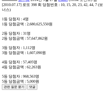
[2010.07.17] 로또 398 회 당첨번호 : 10, 15, 20, 23, 42, 44, 7 (보
너스)
1등 당첨자 : 4명
1등 당첨금액 : 2,680,625,550원
2등 당첨자 : 31명
2등 당첨금액 : 57,647,862원
3등 당첨자 : 1,112명
3등 당첨금액 : 1,607,090원
4등 당첨자 : 57,405명
4등 당첨금액 : 62,263원
5등 당첨자 : 968,563명
5등 당첨금액 : 5,000원