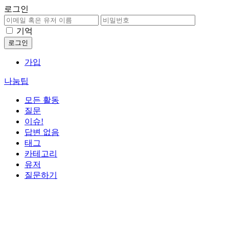
로그인
기억
가입
나눔팁
모든 활동
질문
이슈!
답변 없음
태그
카테고리
유저
질문하기