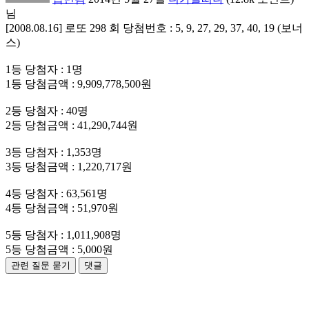
님
[2008.08.16] 로또 298 회 당첨번호 : 5, 9, 27, 29, 37, 40, 19 (보너
스)
1등 당첨자 : 1명
1등 당첨금액 : 9,909,778,500원
2등 당첨자 : 40명
2등 당첨금액 : 41,290,744원
3등 당첨자 : 1,353명
3등 당첨금액 : 1,220,717원
4등 당첨자 : 63,561명
4등 당첨금액 : 51,970원
5등 당첨자 : 1,011,908명
5등 당첨금액 : 5,000원