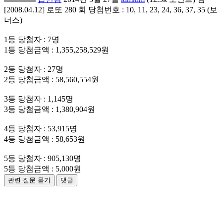
[2008.04.12] 로또 280 회 당첨번호 : 10, 11, 23, 24, 36, 37, 35 (보
너스)
1등 당첨자 : 7명
1등 당첨금액 : 1,355,258,529원
2등 당첨자 : 27명
2등 당첨금액 : 58,560,554원
3등 당첨자 : 1,145명
3등 당첨금액 : 1,380,904원
4등 당첨자 : 53,915명
4등 당첨금액 : 58,653원
5등 당첨자 : 905,130명
5등 당첨금액 : 5,000원