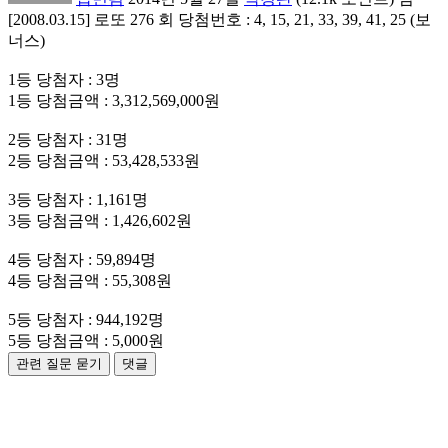
[2008.03.15] 로또 276 회 당첨번호 : 4, 15, 21, 33, 39, 41, 25 (보
너스)
1등 당첨자 : 3명
1등 당첨금액 : 3,312,569,000원
2등 당첨자 : 31명
2등 당첨금액 : 53,428,533원
3등 당첨자 : 1,161명
3등 당첨금액 : 1,426,602원
4등 당첨자 : 59,894명
4등 당첨금액 : 55,308원
5등 당첨자 : 944,192명
5등 당첨금액 : 5,000원