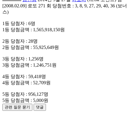
[2008.02.09] 로또 271 회 당첨번호 : 3, 8, 9, 27, 29, 40, 36 (보너
스)
1등 당첨자 : 6명
1등 당첨금액 : 1,565,918,150원
2등 당첨자 : 28명
2등 당첨금액 : 55,925,649원
3등 당첨자 : 1,256명
3등 당첨금액 : 1,246,751원
4등 당첨자 : 59,418명
4등 당첨금액 : 52,709원
5등 당첨자 : 956,127명
5등 당첨금액 : 5,000원