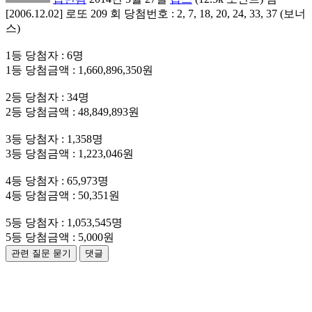
[2006.12.02] 로또 209 회 당첨번호 : 2, 7, 18, 20, 24, 33, 37 (보너
스)
1등 당첨자 : 6명
1등 당첨금액 : 1,660,896,350원
2등 당첨자 : 34명
2등 당첨금액 : 48,849,893원
3등 당첨자 : 1,358명
3등 당첨금액 : 1,223,046원
4등 당첨자 : 65,973명
4등 당첨금액 : 50,351원
5등 당첨자 : 1,053,545명
5등 당첨금액 : 5,000원