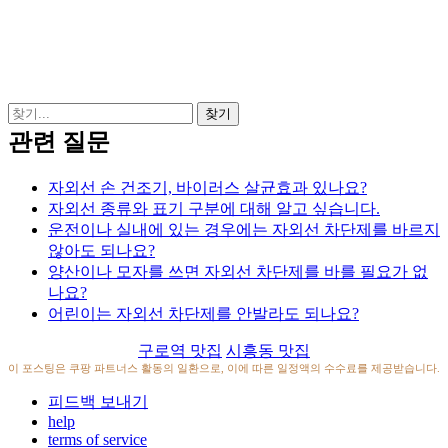
관련 질문
자외선 손 건조기, 바이러스 살균효과 있나요?
자외선 종류와 표기 구분에 대해 알고 싶습니다.
운전이나 실내에 있는 경우에는 자외선 차단제를 바르지
않아도 되나요?
양산이나 모자를 쓰면 자외선 차단제를 바를 필요가 없
나요?
어린이는 자외선 차단제를 안발라도 되나요?
구로역 맛집
시흥동 맛집
이 포스팅은 쿠팡 파트너스 활동의 일환으로, 이에 따른 일정액의 수수료를 제공받습니다.
피드백 보내기
help
terms of service