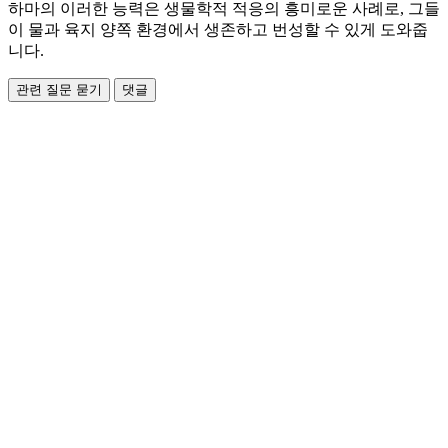
하마의 이러한 능력은 생물학적 적응의 흥미로운 사례로, 그들
이 물과 육지 양쪽 환경에서 생존하고 번성할 수 있게 도와줍
니다.